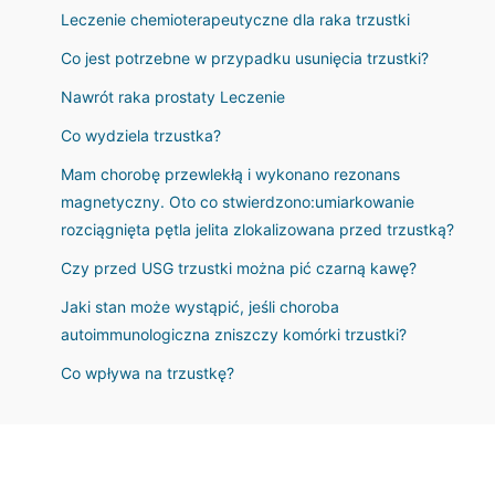
Leczenie chemioterapeutyczne dla raka trzustki
Co jest potrzebne w przypadku usunięcia trzustki?
Nawrót raka prostaty Leczenie
Co wydziela trzustka?
Mam chorobę przewlekłą i wykonano rezonans
magnetyczny. Oto co stwierdzono:umiarkowanie
rozciągnięta pętla jelita zlokalizowana przed trzustką?
Czy przed USG trzustki można pić czarną kawę?
Jaki stan może wystąpić, jeśli choroba
autoimmunologiczna zniszczy komórki trzustki?
Co wpływa na trzustkę?