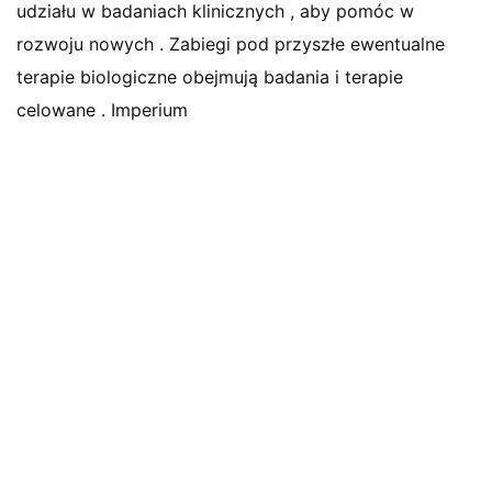
udziału w badaniach klinicznych , aby pomóc w
rozwoju nowych . Zabiegi pod przyszłe ewentualne
terapie biologiczne obejmują badania i terapie
celowane . Imperium