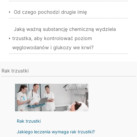
Od czego pochodzi drugie imię
Jaką ważną substancję chemiczną wydziela
trzustka, aby kontrolować poziom
węglowodanów i glukozy we krwi?
Rak trzustki
Rak trzustki
Jakiego leczenia wymaga rak trzustki?