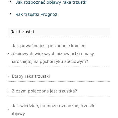
*
Jak rozpoznać objawy raka trzustki
*
Rak trzustki Prognoz
Rak trzustki
Jak poważne jest posiadanie kamieni
żółciowych większych niż ćwiartki i masy
narośniętej na pęcherzyku żółciowym?
Etapy raka trzustki
Z czym połączona jest trzustka?
Jak wiedzieć, co może oznaczać, trzustki
objawy