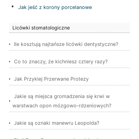
*
Jak jeść z korony porcelanowe
Licówki stomatologiczne
Ile kosztują najtańsze licówki dentystyczne?
Co to znaczy, że kichniesz cztery razy?
Jak Przyklej Przerwane Protezy
Jakie są miejsca gromadzenia się krwi w
warstwach opon mózgowo-rdzeniowych?
Jakie są oznaki manewru Leopolda?