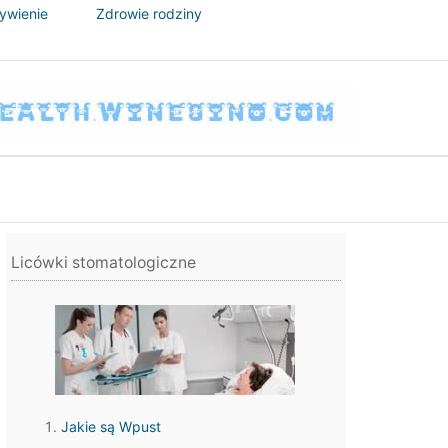
żywienie
Zdrowie rodziny
Licówki stomatologiczne
Jakie są Wpust