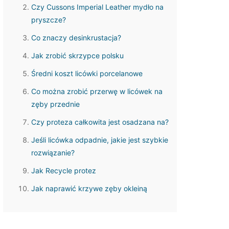
Czy Cussons Imperial Leather mydło na
pryszcze?
Co znaczy desinkrustacja?
Jak zrobić skrzypce polsku
Średni koszt licówki porcelanowe
Co można zrobić przerwę w licówek na
zęby przednie
Czy proteza całkowita jest osadzana na?
Jeśli licówka odpadnie, jakie jest szybkie
rozwiązanie?
Jak Recycle protez
Jak naprawić krzywe zęby okleiną