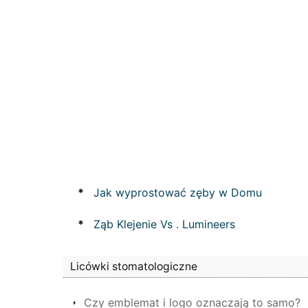
*
Jak wyprostować zęby w Domu
*
Ząb Klejenie Vs . Lumineers
Licówki stomatologiczne
Czy emblemat i logo oznaczają to samo?