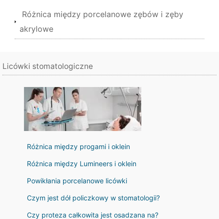
Różnica między porcelanowe zębów i zęby
akrylowe
Licówki stomatologiczne
Różnica między progami i oklein
Różnica między Lumineers i oklein
Powikłania porcelanowe licówki
Czym jest dół policzkowy w stomatologii?
Czy proteza całkowita jest osadzana na?