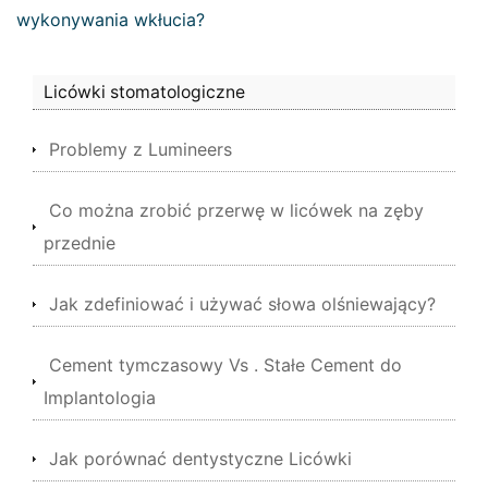
wykonywania wkłucia?
Licówki stomatologiczne
Problemy z Lumineers
Co można zrobić przerwę w licówek na zęby
przednie
Jak zdefiniować i używać słowa olśniewający?
Cement tymczasowy Vs . Stałe Cement do
Implantologia
Jak porównać dentystyczne Licówki