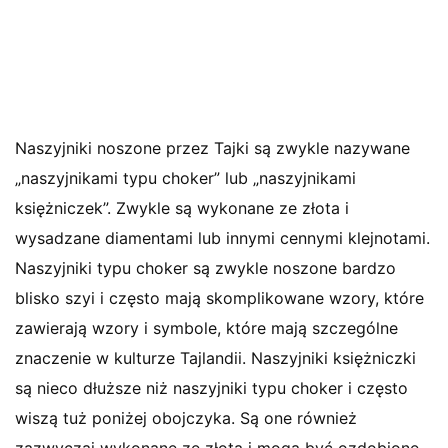
Naszyjniki noszone przez Tajki są zwykle nazywane
„naszyjnikami typu choker” lub „naszyjnikami
księżniczek”. Zwykle są wykonane ze złota i
wysadzane diamentami lub innymi cennymi klejnotami.
Naszyjniki typu choker są zwykle noszone bardzo
blisko szyi i często mają skomplikowane wzory, które
zawierają wzory i symbole, które mają szczególne
znaczenie w kulturze Tajlandii. Naszyjniki księżniczki
są nieco dłuższe niż naszyjniki typu choker i często
wiszą tuż poniżej obojczyka. Są one również