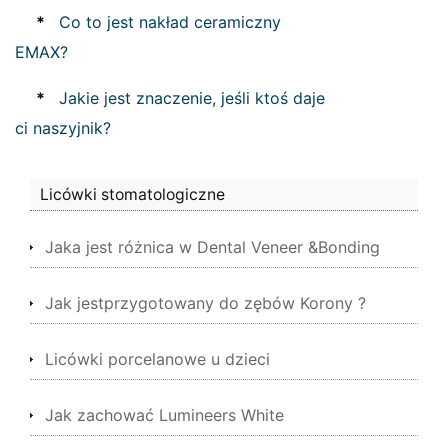
*
Co to jest nakład ceramiczny
EMAX?
*
Jakie jest znaczenie, jeśli ktoś daje
ci naszyjnik?
Licówki stomatologiczne
Jaka jest różnica w Dental Veneer &Bonding
Jak jestprzygotowany do zębów Korony ?
Licówki porcelanowe u dzieci
Jak zachować Lumineers White