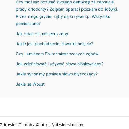
Czy możesz pozwać swojego dentystę za zepsucie
pracy ortodonty? Zdjęłam aparat i poszłam do licówki.
Przez niego gryzie, zęby są krzywe itp. Wszystko
pomieszane?
Jak dbać o Lumineers zęby
Jakie jest pochodzenie słowa kichnięcie?
Czy Lumineers Fix rozmieszczonych zębów
Jak zdefiniować i używać słowa olśniewający?
Jakie synonimy posiada słowo błyszczący?
Jakie są Wpust
Zdrowie i Choroby © https://pl.winesino.com