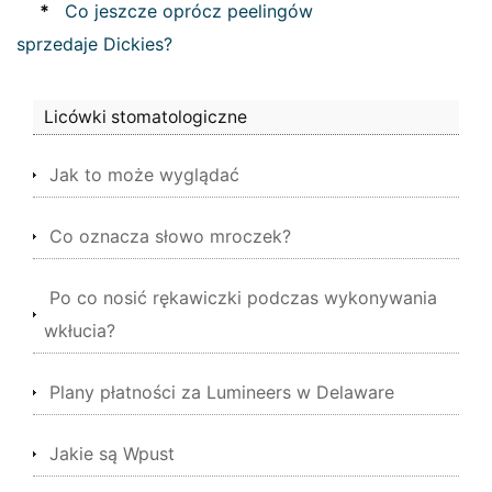
*
Co jeszcze oprócz peelingów
sprzedaje Dickies?
Licówki stomatologiczne
Jak to może wyglądać
Co oznacza słowo mroczek?
Po co nosić rękawiczki podczas wykonywania
wkłucia?
Plany płatności za Lumineers w Delaware
Jakie są Wpust