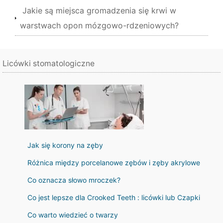
Jakie są miejsca gromadzenia się krwi w
warstwach opon mózgowo-rdzeniowych?
Licówki stomatologiczne
Jak się korony na zęby
Różnica między porcelanowe zębów i zęby akrylowe
Co oznacza słowo mroczek?
Co jest lepsze dla Crooked Teeth : licówki lub Czapki
Co warto wiedzieć o twarzy