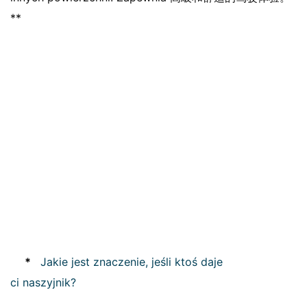
**
*
Jakie jest znaczenie, jeśli ktoś daje
ci naszyjnik?