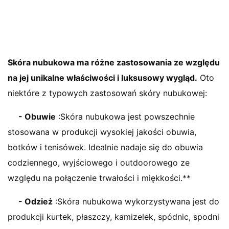
Skóra nubukowa ma różne zastosowania ze względu
na jej unikalne właściwości i luksusowy wygląd.
Oto
niektóre z typowych zastosowań skóry nubukowej:
- Obuwie
:Skóra nubukowa jest powszechnie
stosowana w produkcji wysokiej jakości obuwia,
botków i tenisówek. Idealnie nadaje się do obuwia
codziennego, wyjściowego i outdoorowego ze
względu na połączenie trwałości i miękkości.**
- Odzież
:Skóra nubukowa wykorzystywana jest do
produkcji kurtek, płaszczy, kamizelek, spódnic, spodni