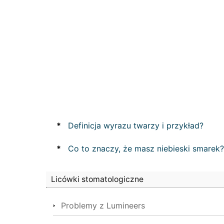
*
Definicja wyrazu twarzy i przykład?
*
Co to znaczy, że masz niebieski smarek?
Licówki stomatologiczne
Problemy z Lumineers