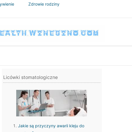
żywienie
Zdrowie rodziny
Licówki stomatologiczne
Jakie są przyczyny awarii kleju do