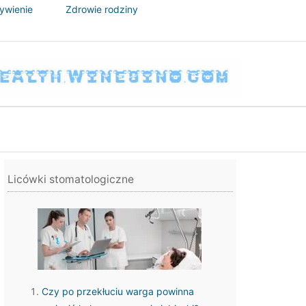
żywienie
Zdrowie rodziny
Licówki stomatologiczne
Czy po przekłuciu warga powinna