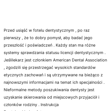
Przed usiąść w fotelu dentystycznym , po raz
pierwszy , że to dobry pomysł, aby badać jego
przeszłość i poświadczeń . Każdy stan ma różne
systemy sprawdzania statusu licencji dentystycznym .
Jeślilekarz jest członkiem American Dental Association
, zgodzili się przestrzegać wysokich standardów
etycznych zachowań i są utrzymywane na bieżąco z
najnowszymi informacjami na temat ich specjalności .
Nieformalne metody poszukiwania dentysty jest
uzyskanie skierowania od miejscowych przyjaciół i
członków rodziny . Instrukcja