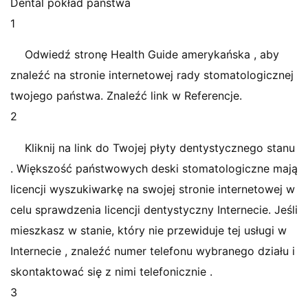
Dental pokład państwa
1
Odwiedź stronę Health Guide amerykańska , aby
znaleźć na stronie internetowej rady stomatologicznej
twojego państwa. Znaleźć link w Referencje.
2
Kliknij na link do Twojej płyty dentystycznego stanu
. Większość państwowych deski stomatologiczne mają
licencji wyszukiwarkę na swojej stronie internetowej w
celu sprawdzenia licencji dentystyczny Internecie. Jeśli
mieszkasz w stanie, który nie przewiduje tej usługi w
Internecie , znaleźć numer telefonu wybranego działu i
skontaktować się z nimi telefonicznie .
3