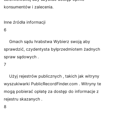
konsumentów i zalecenia.
Inne źródła informacji
6
Gmach sądu hrabstwa Wybierz swoją aby
sprawdzić, czydentysta byłprzedmiotem żadnych
spraw sądowych .
7
Użyj rejestrów publicznych , takich jak witryny
wyszukiwarki PublicRecordFinder.com . Witryny te
mogą pobierać opłatę za dostęp do informacje z
rejestru skazanych .
8