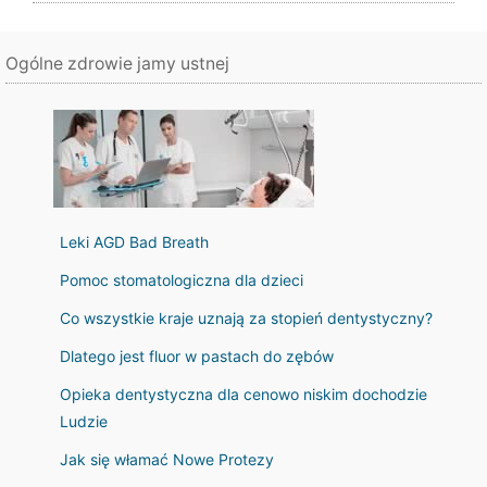
Ogólne zdrowie jamy ustnej
Leki AGD Bad Breath
Pomoc stomatologiczna dla dzieci
Co wszystkie kraje uznają za stopień dentystyczny?
Dlatego jest fluor w pastach do zębów
Opieka dentystyczna dla cenowo niskim dochodzie
Ludzie
Jak się włamać Nowe Protezy