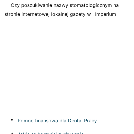
Czy poszukiwanie nazwy stomatologicznym na
stronie internetowej lokalnej gazety w . Imperium
*
Pomoc finansowa dla Dental Pracy