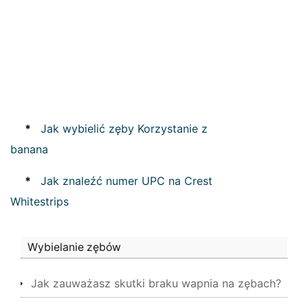
*
Jak wybielić zęby Korzystanie z
banana
*
Jak znaleźć numer UPC na Crest
Whitestrips
Wybielanie zębów
Jak zauważasz skutki braku wapnia na zębach?