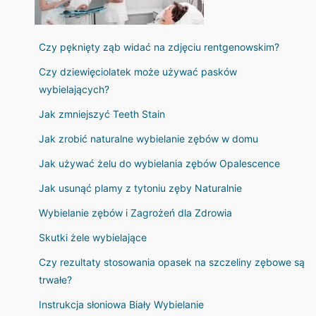
Czy pęknięty ząb widać na zdjęciu rentgenowskim?
Czy dziewięciolatek może używać pasków
wybielających?
Jak zmniejszyć Teeth Stain
Jak zrobić naturalne wybielanie zębów w domu
Jak używać żelu do wybielania zębów Opalescence
Jak usunąć plamy z tytoniu zęby Naturalnie
Wybielanie zębów i Zagrożeń dla Zdrowia
Skutki żele wybielające
Czy rezultaty stosowania opasek na szczeliny zębowe są
trwałe?
Instrukcja słoniowa Biały Wybielanie