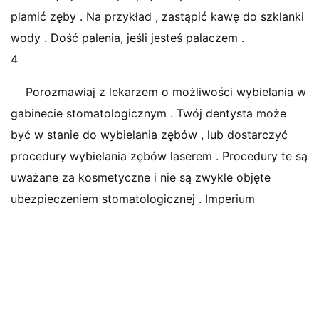
plamić zęby . Na przykład , zastąpić kawę do szklanki
wody . Dość palenia, jeśli jesteś palaczem .
4
Porozmawiaj z lekarzem o możliwości wybielania w
gabinecie stomatologicznym . Twój dentysta może
być w stanie do wybielania zębów , lub dostarczyć
procedury wybielania zębów laserem . Procedury te są
uważane za kosmetyczne i nie są zwykle objęte
ubezpieczeniem stomatologicznej . Imperium