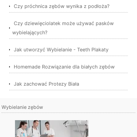
Czy próchnica zębów wynika z podłoża?
Czy dziewięciolatek może używać pasków
wybielających?
Jak utworzyć Wybielanie - Teeth Plakaty
Homemade Rozwiązanie dla białych zębów
Jak zachować Protezy Biała
Wybielanie zębów