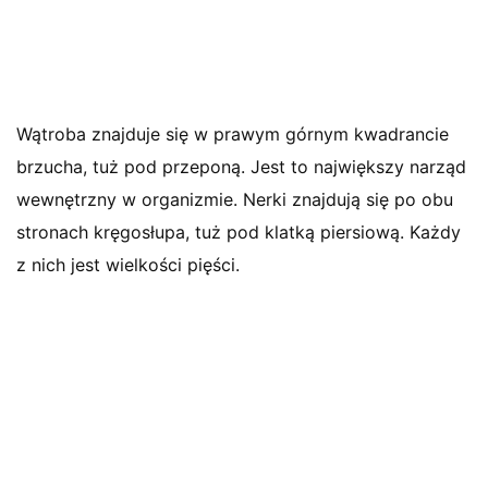
Wątroba znajduje się w prawym górnym kwadrancie
brzucha, tuż pod przeponą. Jest to największy narząd
wewnętrzny w organizmie. Nerki znajdują się po obu
stronach kręgosłupa, tuż pod klatką piersiową. Każdy
z nich jest wielkości pięści.