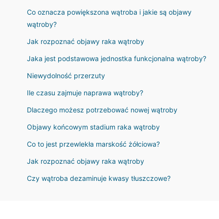
Co oznacza powiększona wątroba i jakie są objawy
wątroby?
Jak rozpoznać objawy raka wątroby
Jaka jest podstawowa jednostka funkcjonalna wątroby?
Niewydolność przerzuty
Ile czasu zajmuje naprawa wątroby?
Dlaczego możesz potrzebować nowej wątroby
Objawy końcowym stadium raka wątroby
Co to jest przewlekła marskość żółciowa?
Jak rozpoznać objawy raka wątroby
Czy wątroba dezaminuje kwasy tłuszczowe?