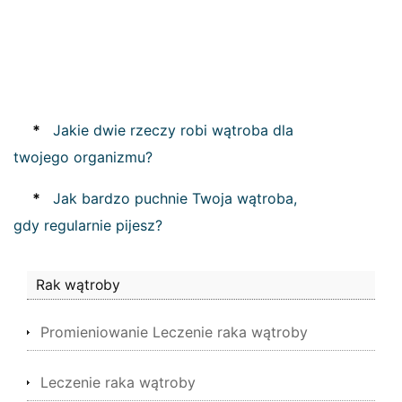
*
Jakie dwie rzeczy robi wątroba dla
twojego organizmu?
*
Jak bardzo puchnie Twoja wątroba,
gdy regularnie pijesz?
Rak wątroby
Promieniowanie Leczenie raka wątroby
Leczenie raka wątroby