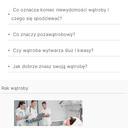
Co oznacza koniec niewydolności wątroby i
czego się spodziewać?
Co znaczy pozawątrobowy?
Czy wątroba wytwarza śluz i kwasy?
Jak dobrze znasz swoją wątrobę?
Rak wątroby