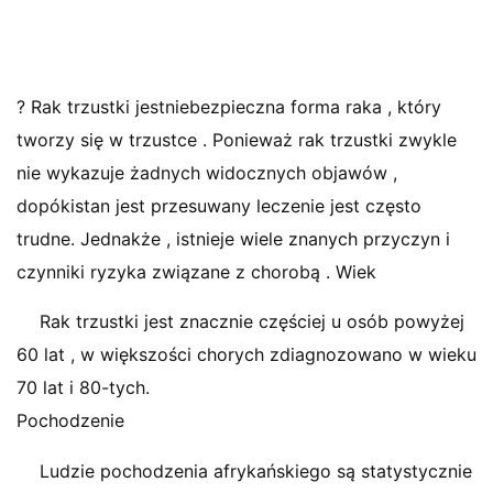
? Rak trzustki jestniebezpieczna forma raka , który
tworzy się w trzustce . Ponieważ rak trzustki zwykle
nie wykazuje żadnych widocznych objawów ,
dopókistan jest przesuwany leczenie jest często
trudne. Jednakże , istnieje wiele znanych przyczyn i
czynniki ryzyka związane z chorobą . Wiek
Rak trzustki jest znacznie częściej u osób powyżej
60 lat , w większości chorych zdiagnozowano w wieku
70 lat i 80-tych.
Pochodzenie
Ludzie pochodzenia afrykańskiego są statystycznie