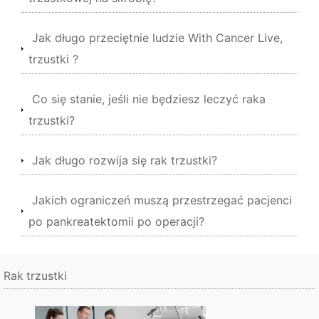
Jak długo przeciętnie ludzie With Cancer Live,
trzustki ?
Co się stanie, jeśli nie będziesz leczyć raka
trzustki?
Jak długo rozwija się rak trzustki?
Jakich ograniczeń muszą przestrzegać pacjenci
po pankreatektomii po operacji?
Rak trzustki