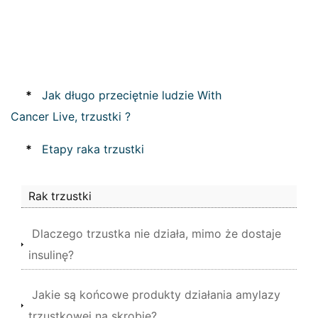
*
Jak długo przeciętnie ludzie With
Cancer Live, trzustki ?
*
Etapy raka trzustki
Rak trzustki
Dlaczego trzustka nie działa, mimo że dostaje
insulinę?
Jakie są końcowe produkty działania amylazy
trzustkowej na skrobię?