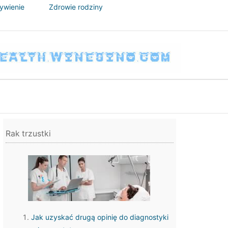
żywienie
Zdrowie rodziny
Rak trzustki
Jak uzyskać drugą opinię do diagnostyki