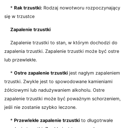
*
Rak trzustki:
Rodzaj nowotworu rozpoczynający
się w trzustce
Zapalenie trzustki
Zapalenie trzustki to stan, w którym dochodzi do
zapalenia trzustki. Zapalenie trzustki może być ostre
lub przewlekłe.
*
Ostre zapalenie trzustki
jest nagłym zapaleniem
trzustki. Zwykle jest to spowodowane kamieniami
żółciowymi lub nadużywaniem alkoholu. Ostre
zapalenie trzustki może być poważnym schorzeniem,
jeśli nie zostanie szybko leczone.
*
Przewlekłe zapalenie trzustki
to długotrwałe