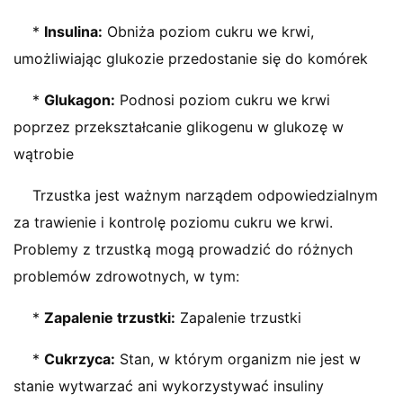
*
Insulina:
Obniża poziom cukru we krwi,
umożliwiając glukozie przedostanie się do komórek
*
Glukagon:
Podnosi poziom cukru we krwi
poprzez przekształcanie glikogenu w glukozę w
wątrobie
Trzustka jest ważnym narządem odpowiedzialnym
za trawienie i kontrolę poziomu cukru we krwi.
Problemy z trzustką mogą prowadzić do różnych
problemów zdrowotnych, w tym:
*
Zapalenie trzustki:
Zapalenie trzustki
*
Cukrzyca:
Stan, w którym organizm nie jest w
stanie wytwarzać ani wykorzystywać insuliny