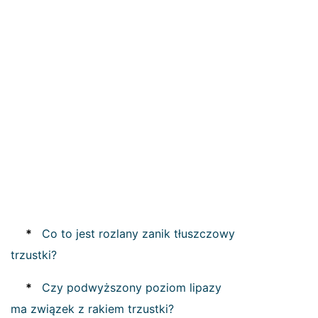
*
Co to jest rozlany zanik tłuszczowy
trzustki?
*
Czy podwyższony poziom lipazy
ma związek z rakiem trzustki?