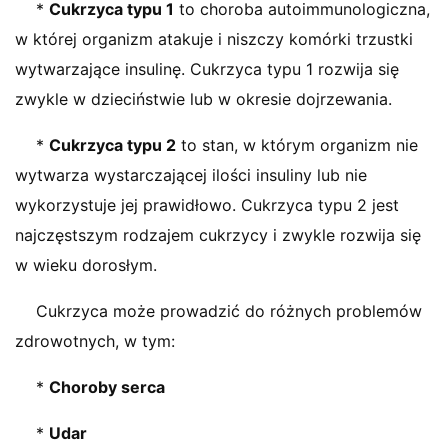
*
Cukrzyca typu 1
to choroba autoimmunologiczna,
w której organizm atakuje i niszczy komórki trzustki
wytwarzające insulinę. Cukrzyca typu 1 rozwija się
zwykle w dzieciństwie lub w okresie dojrzewania.
*
Cukrzyca typu 2
to stan, w którym organizm nie
wytwarza wystarczającej ilości insuliny lub nie
wykorzystuje jej prawidłowo. Cukrzyca typu 2 jest
najczęstszym rodzajem cukrzycy i zwykle rozwija się
w wieku dorosłym.
Cukrzyca może prowadzić do różnych problemów
zdrowotnych, w tym:
*
Choroby serca
*
Udar