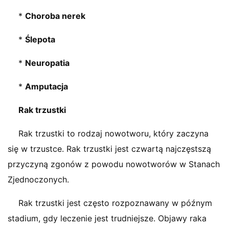
*
Choroba nerek
*
Ślepota
*
Neuropatia
*
Amputacja
Rak trzustki
Rak trzustki to rodzaj nowotworu, który zaczyna
się w trzustce. Rak trzustki jest czwartą najczęstszą
przyczyną zgonów z powodu nowotworów w Stanach
Zjednoczonych.
Rak trzustki jest często rozpoznawany w późnym
stadium, gdy leczenie jest trudniejsze. Objawy raka