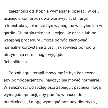
zależności od stopnia wymaganej operacji w celu
usunięcia komórek nowotworowych , chirurgii
rekonstrukcyjnej może być wymagane w szyjce lub w
gardle. Chirurgia rekonstrukcyjna , w czasie lub po
wstępnej procedury , może pomóc zachować
normalne korzystanie z ust , jak również pomóc w
utrzymaniu normalnego wyglądu .
Rehabilitacja
Po zabiegu , terapii mowy może być konieczne ,
aby pomócpacjentowi nauczyć się mówić normalnie.
W zależności od rozległości zabiegu , pacjenci mogą
wymagać operacji, aby pomóc w nauce do
przełknięcia , i mogą wymagać pomocy dietetyka ,