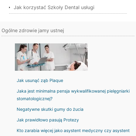
Jak korzystać Szkoły Dental usługi
Ogólne zdrowie jamy ustnej
Jak usunąć ząb Plaque
Jaka jest minimalna pensja wykwalifikowanej pielęgniarki
stomatologicznej?
Negatywne skutki gumy do żucia
Jak prawidłowo pasują Protezy
Kto zarabia więcej jako asystent medyczny czy asystent