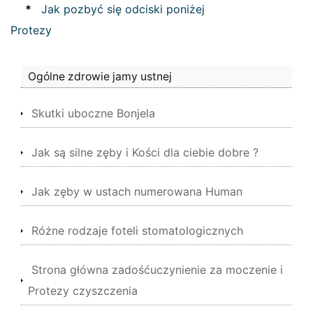
*
Jak pozbyć się odciski poniżej
Protezy
Ogólne zdrowie jamy ustnej
Skutki uboczne Bonjela
Jak są silne zęby i Kości dla ciebie dobre ?
Jak zęby w ustach numerowana Human
Różne rodzaje foteli stomatologicznych
Strona główna zadośćuczynienie za moczenie i
Protezy czyszczenia