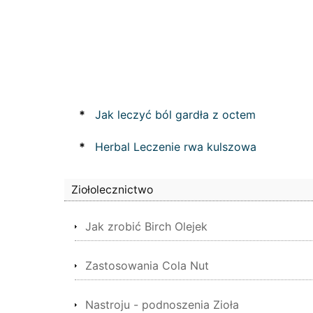
*
Jak leczyć ból gardła z octem
*
Herbal Leczenie rwa kulszowa
Ziołolecznictwo
Jak zrobić Birch Olejek
Zastosowania Cola Nut
Nastroju - podnoszenia Zioła