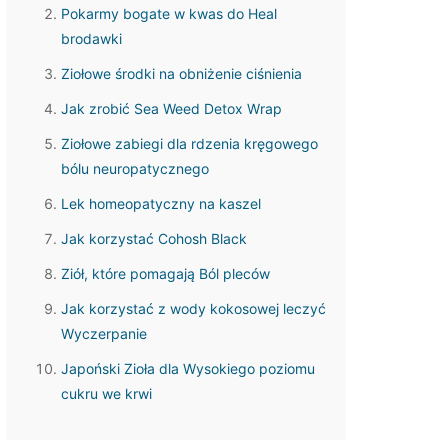
Pokarmy bogate w kwas do Heal
brodawki
Ziołowe środki na obniżenie ciśnienia
Jak zrobić Sea Weed Detox Wrap
Ziołowe zabiegi dla rdzenia kręgowego
bólu neuropatycznego
Lek homeopatyczny na kaszel
Jak korzystać Cohosh Black
Ziół, które pomagają Ból pleców
Jak korzystać z wody kokosowej leczyć
Wyczerpanie
Japoński Zioła dla Wysokiego poziomu
cukru we krwi