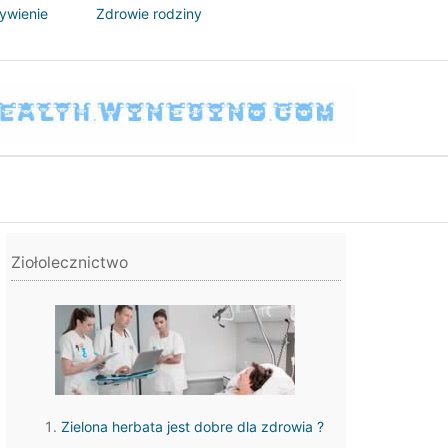
żywienie
Zdrowie rodziny
Ziołolecznictwo
Zielona herbata jest dobre dla zdrowia ?