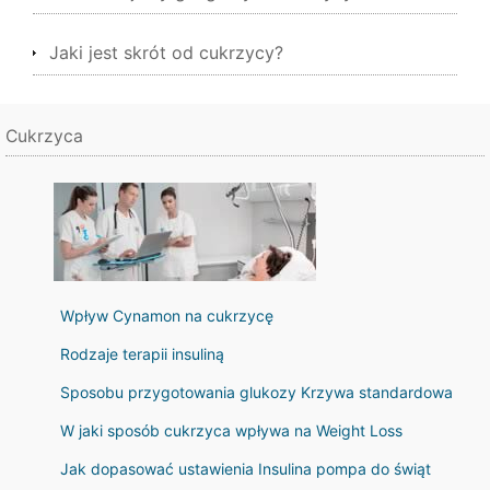
Jaki jest skrót od cukrzycy?
Cukrzyca
Wpływ Cynamon na cukrzycę
Rodzaje terapii insuliną
Sposobu przygotowania glukozy Krzywa standardowa
W jaki sposób cukrzyca wpływa na Weight Loss
Jak dopasować ustawienia Insulina pompa do świąt