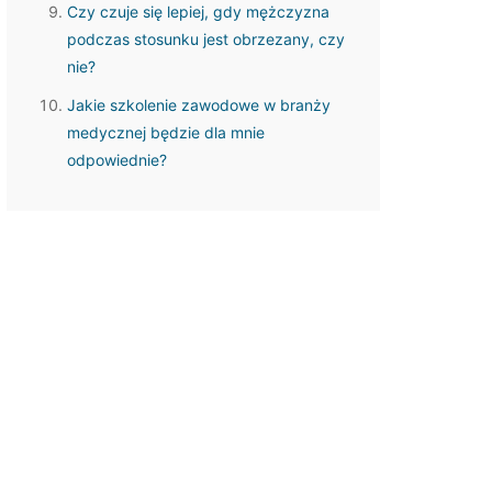
Czy czuje się lepiej, gdy mężczyzna
podczas stosunku jest obrzezany, czy
nie?
Jakie szkolenie zawodowe w branży
medycznej będzie dla mnie
odpowiednie?