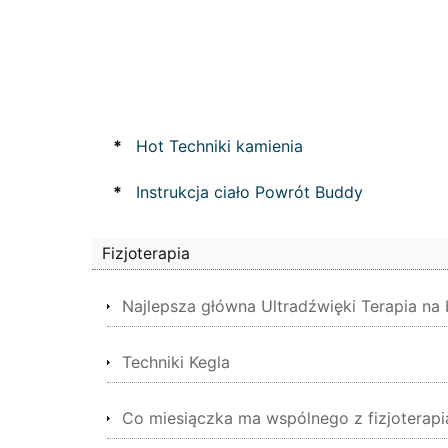
*
Hot Techniki kamienia
*
Instrukcja ciało Powrót Buddy
Fizjoterapia
Najlepsza główna Ultradźwięki Terapia na
Techniki Kegla
Co miesiączka ma wspólnego z fizjoterapi