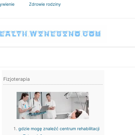
żywienie
Zdrowie rodziny
Fizjoterapia
gdzie mogę znaleźć centrum rehabilitacji