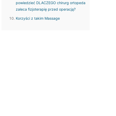
powiedzieć DLACZEGO chirurg ortopeda
zaleca fizjoterapię przed operacją?
Korzyści z takim Massage