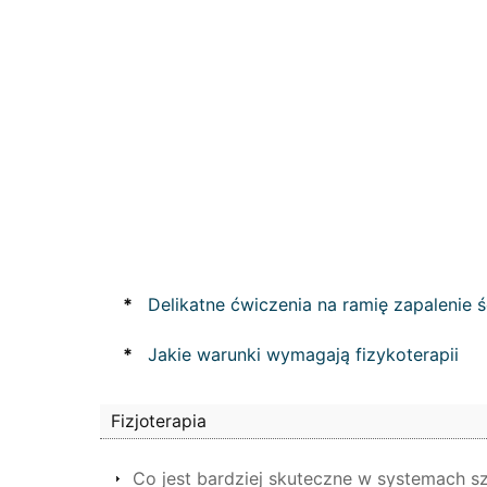
*
Delikatne ćwiczenia na ramię zapalenie 
*
Jakie warunki wymagają fizykoterapii
Fizjoterapia
Co jest bardziej skuteczne w systemach sz