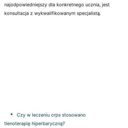
najodpowiedniejszy dla konkretnego ucznia, jest
konsultacja z wykwalifikowanym specjalistą.
*
Czy w leczeniu crps stosowano
tlenoterapię hiperbaryczną?