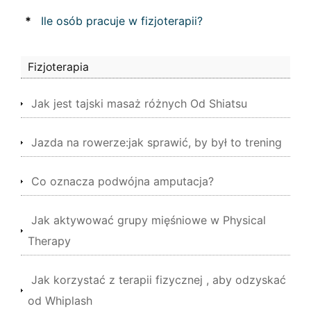
*
Ile osób pracuje w fizjoterapii?
Fizjoterapia
Jak jest tajski masaż różnych Od Shiatsu
Jazda na rowerze:jak sprawić, by był to trening
Co oznacza podwójna amputacja?
Jak aktywować grupy mięśniowe w Physical
Therapy
Jak korzystać z terapii fizycznej , aby odzyskać
od Whiplash