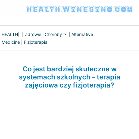
HEALTH
| |
Zdrowie i Choroby
> |
Alternative
Medicine
|
Fizjoterapia
Co jest bardziej skuteczne w
systemach szkolnych – terapia
zajęciowa czy fizjoterapia?