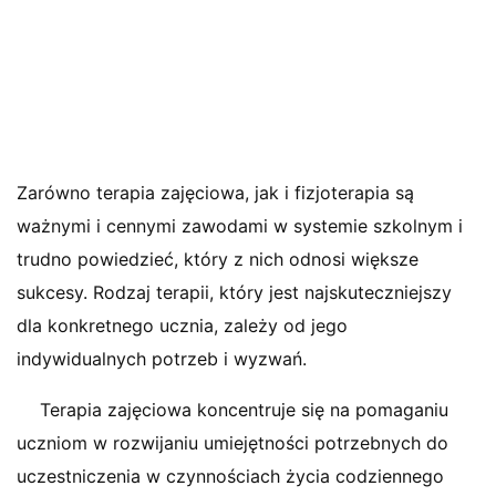
Zarówno terapia zajęciowa, jak i fizjoterapia są
ważnymi i cennymi zawodami w systemie szkolnym i
trudno powiedzieć, który z nich odnosi większe
sukcesy. Rodzaj terapii, który jest najskuteczniejszy
dla konkretnego ucznia, zależy od jego
indywidualnych potrzeb i wyzwań.
Terapia zajęciowa koncentruje się na pomaganiu
uczniom w rozwijaniu umiejętności potrzebnych do
uczestniczenia w czynnościach życia codziennego