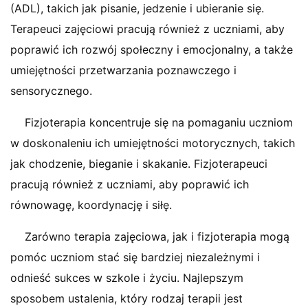
(ADL), takich jak pisanie, jedzenie i ubieranie się.
Terapeuci zajęciowi pracują również z uczniami, aby
poprawić ich rozwój społeczny i emocjonalny, a także
umiejętności przetwarzania poznawczego i
sensorycznego.
Fizjoterapia koncentruje się na pomaganiu uczniom
w doskonaleniu ich umiejętności motorycznych, takich
jak chodzenie, bieganie i skakanie. Fizjoterapeuci
pracują również z uczniami, aby poprawić ich
równowagę, koordynację i siłę.
Zarówno terapia zajęciowa, jak i fizjoterapia mogą
pomóc uczniom stać się bardziej niezależnymi i
odnieść sukces w szkole i życiu. Najlepszym
sposobem ustalenia, który rodzaj terapii jest