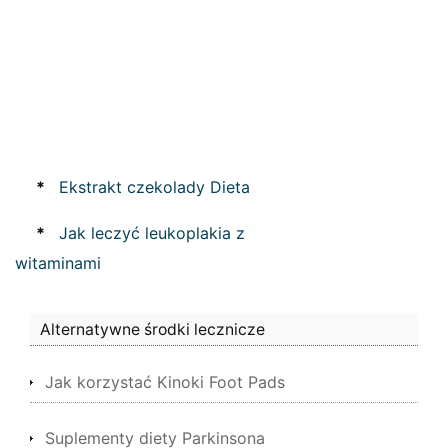
*
Ekstrakt czekolady Dieta
*
Jak leczyć leukoplakia z
witaminami
Alternatywne środki lecznicze
Jak korzystać Kinoki Foot Pads
Suplementy diety Parkinsona