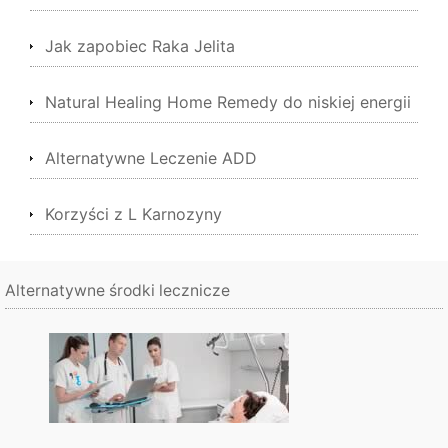
Jak zapobiec Raka Jelita
Natural Healing Home Remedy do niskiej energii
Alternatywne Leczenie ADD
Korzyści z L Karnozyny
Alternatywne środki lecznicze