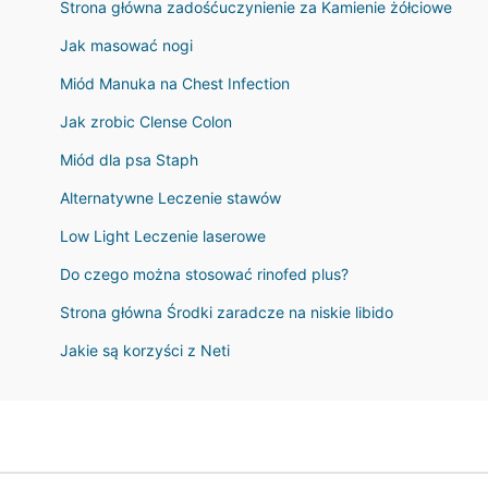
Strona główna zadośćuczynienie za Kamienie żółciowe
Jak masować nogi
Miód Manuka na Chest Infection
Jak zrobic Clense Colon
Miód dla psa Staph
Alternatywne Leczenie stawów
Low Light Leczenie laserowe
Do czego można stosować rinofed plus?
Strona główna Środki zaradcze na niskie libido
Jakie są korzyści z Neti