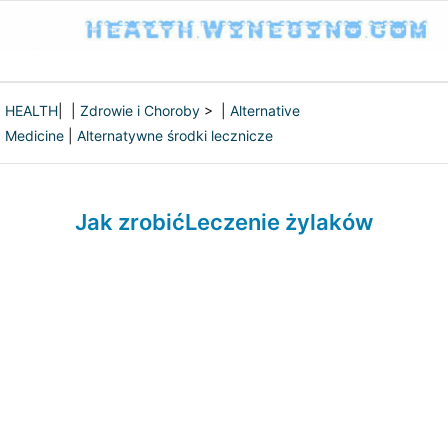
HEALTH
| |
Zdrowie i Choroby
> |
Alternative
Medicine
|
Alternatywne środki lecznicze
Jak zrobićLeczenie żylaków