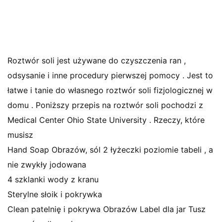
Roztwór soli jest używane do czyszczenia ran ,
odsysanie i inne procedury pierwszej pomocy . Jest to
łatwe i tanie do własnego roztwór soli fizjologicznej w
domu . Poniższy przepis na roztwór soli pochodzi z
Medical Center Ohio State University . Rzeczy, które
musisz
Hand Soap Obrazów, sól 2 łyżeczki poziomie tabeli , a
nie zwykły jodowana
4 szklanki wody z kranu
Sterylne słoik i pokrywka
Clean patelnię i pokrywa Obrazów Label dla jar Tusz