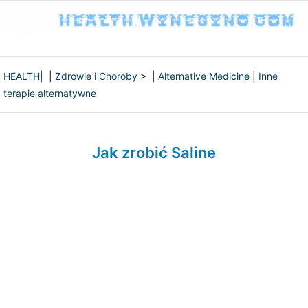
HEALTH
| |
Zdrowie i Choroby
> |
Alternative Medicine
|
Inne
terapie alternatywne
Jak zrobić Saline