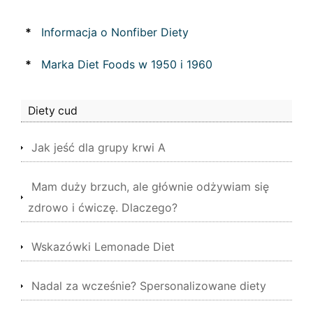
*
Informacja o Nonfiber Diety
*
Marka Diet Foods w 1950 i 1960
Diety cud
Jak jeść dla grupy krwi A
Mam duży brzuch, ale głównie odżywiam się
zdrowo i ćwiczę. Dlaczego?
Wskazówki Lemonade Diet
Nadal za wcześnie? Spersonalizowane diety