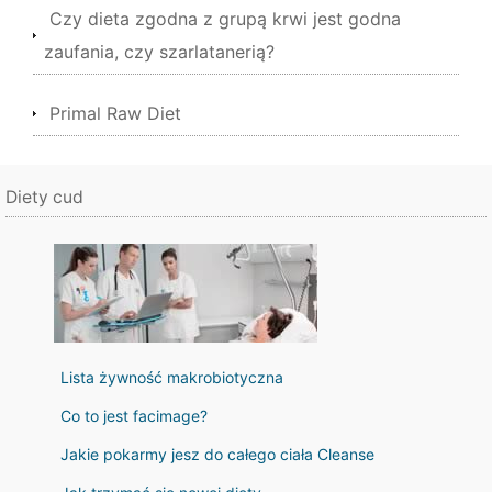
Czy dieta zgodna z grupą krwi jest godna
zaufania, czy szarlatanerią?
Primal Raw Diet
Diety cud
Lista żywność makrobiotyczna
Co to jest facimage?
Jakie pokarmy jesz do całego ciała Cleanse