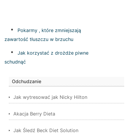
*
Pokarmy , które zmniejszają
zawartość tłuszczu w brzuchu
*
Jak korzystać z drożdże piwne
schudnąć
Odchudzanie
Jak wytresować jak Nicky Hilton
Akacja Berry Dieta
Jak Śledź Beck Diet Solution