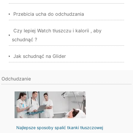
Przebicia ucha do odchudzania
Czy lepiej Watch tłuszczu i kalorii , aby
schudnąć ?
Jak schudnąć na Glider
Odchudzanie
Najlepsze sposoby spalić tkanki tłuszczowej