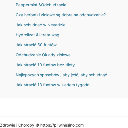
Peppermint &Odchudzanie
Czy herbatki ziołowe są dobre na odchudzanie?
Jak schudnąć w Nevadzie
Hydrolizat &Utrata wagi
Jak stracić 50 funtów
Odchudzanie Okłady ziołowe
Jak stracić 10 funtów bez diety
Najlepszych sposobów , aby jeść, aby schudnąć
Jak stracić 13 funtów w siedem tygodni
Zdrowie i Choroby © https://pl.winesino.com