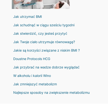
Jak utrzymać BMI
Jak schudnąć w ciągu sześciu tygodni
Jak stwierdzić, czy jesteś przytyć
Jak Twoje ciało utrzymuje równowagę?
Jakie są korzyści związane z niskim BMI ?
Doustne Protocols HCG
Jak przybrać na wadze dobrze wyglądać
W alkoholu i kalorii Wino
Jak zmniejszyć metabolizm
Najlepsze sposoby na zwiększenie metabolizmu