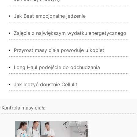
Jak Beat emocjonalne jedzenie
Zajęcia z największym wydatku energetycznego
Przyrost masy ciała powoduje u kobiet
Long Haul podejście do odchudzania
Jak leczyć doustnie Cellulit
Kontrola masy ciała