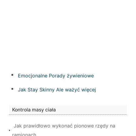
*
Emocjonalne Porady żywieniowe
*
Jak Stay Skinny Ale ważyć więcej
Kontrola masy ciała
Jak prawidłowo wykonać pionowe rzędy na
ramionach