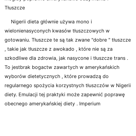
Tłuszcze
Nigerii dieta głównie używa mono i
wielonienasyconych kwasów tłuszczowych w
gotowaniu. Tłuszcze te są tak zwane "dobre " tłuszcze
, takie jak tłuszcze z awokado , które nie są za
szkodliwe dla zdrowia, jak nasycone i tłuszcze trans .
To jestbrak bogactw zawartych w amerykańskich
wyborów dietetycznych , które prowadzą do
regularnego spożycia korzystnych tłuszczów w Nigerii
diety. Emulacji tej praktyki może zapewnić poprawę
obecnego amerykańskiej diety . Imperium