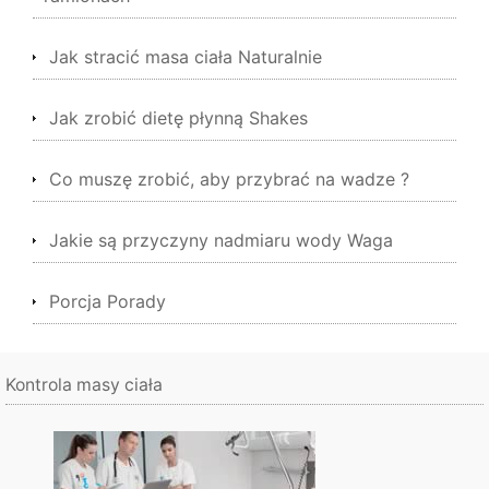
Jak stracić masa ciała Naturalnie
Jak zrobić dietę płynną Shakes
Co muszę zrobić, aby przybrać na wadze ?
Jakie są przyczyny nadmiaru wody Waga
Porcja Porady
Kontrola masy ciała