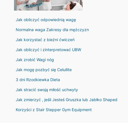
Jak obliczyć odpowiednią wagę
Normalna waga Zakresy dla mężczyzn
Jak korzystać z bieżni ćwiczeń
Jak obliczyć i zinterpretować UBW
Jak zrobić Wagi nóg
Jak mogę pozbyć się Celullite
3 dni Rzodkiewka Dieta
Jak stracić swoją miłość uchwyty
Jak zmierzyć , jeśli Jesteś Gruszka lub Jabłko Shaped
Korzyści z Stair Stepper Gym Equipment